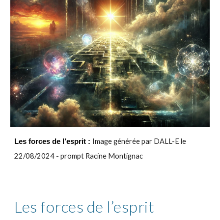
Les forces de l’esprit
Image générée par DALL-E le
:
22/08/2024 - prompt Racine Montignac
Les forces de l’esprit