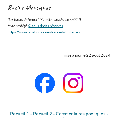
Racine Montignac
"
Les forces de l’esprit
" (Parution prochaine - 2024)
texte protégé,
tous droits réservés
©
https://www.facebook.com/Racine.Montignac/
mise à jour le 22 août 2024
Recueil 1
-
Recueil
2
-
Commentaires poétiques
-