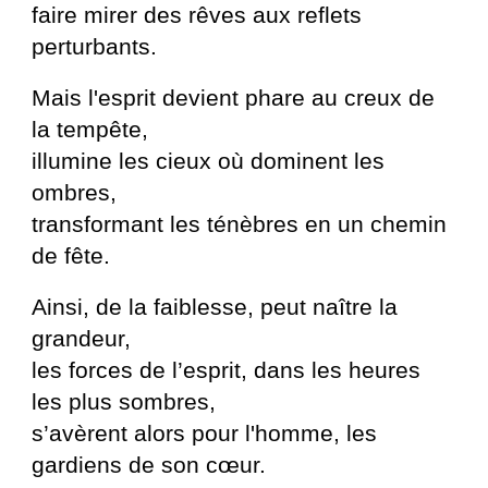
faire mirer des rêves aux reflets
perturbants.
Mais l'esprit devient phare au creux de
la tempête,
illumine les cieux où dominent les
ombres,
transformant les ténèbres en un chemin
de fête.
Ainsi, de la faiblesse, peut naître la
grandeur,
les forces de l’esprit, dans les heures
les plus sombres,
s’avèrent alors pour l'homme, les
gardiens de son cœur.