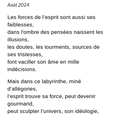
Août 2024
Les forces de l’esprit sont aussi ses
faiblesses,
dans l'ombre des pensées naissent les
illusions,
les doutes, les tourments, sources de
ses tristesses,
font vaciller son âme en mille
indécisions.
Mais dans ce labyrinthe, miné
d’allégories,
l’esprit trouve sa force, peut devenir
gourmand,
peut sculpter l’univers, son idéologie,