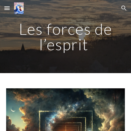
Skip to main content
Skip to navigation
Les forces de
l’esprit