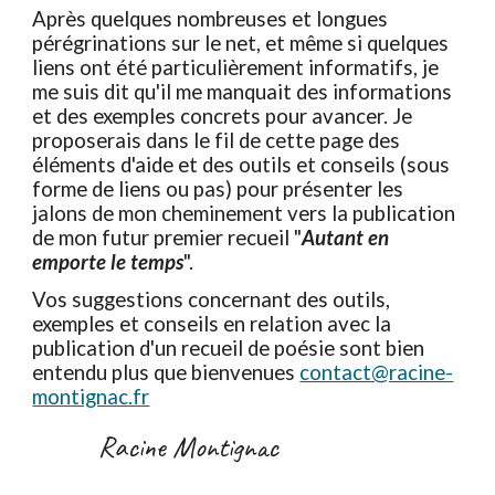
Après quelques nombreuses et longues
pérégrinations sur le net, et même si quelques
liens ont été particulièrement informatifs, je
me suis dit qu'il me manquait des informations
et des exemples concrets pour avancer. Je
proposerais dans le fil de cette page des
éléments d'aide et des outils et conseils (sous
forme de liens ou pas) pour présenter les
jalons de mon cheminement vers la publication
de mon futur premier recueil "
Autant en
emporte le temps
".
Vos suggestions concernant des outils,
exemples et conseils en relation avec la
publication d'un recueil de poésie sont bien
entendu plus que bienvenues
contact@racine-
montignac.fr
Racine Montignac