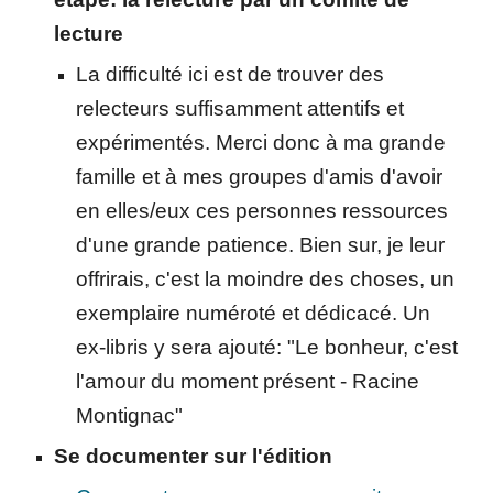
lecture
La difficulté ici est de trouver des
relecteurs suffisamment attentifs et
expérimentés. Merci donc à ma grande
famille et à mes groupes d'amis d'avoir
en elles/eux ces personnes ressources
d'une grande patience. Bien sur, je leur
offrirais, c'est la moindre des choses, un
exemplaire numéroté et dédicacé. Un
ex-libris y sera ajouté: "Le bonheur, c'est
l'amour du moment présent - Racine
Montignac"
Se documenter sur l'édition