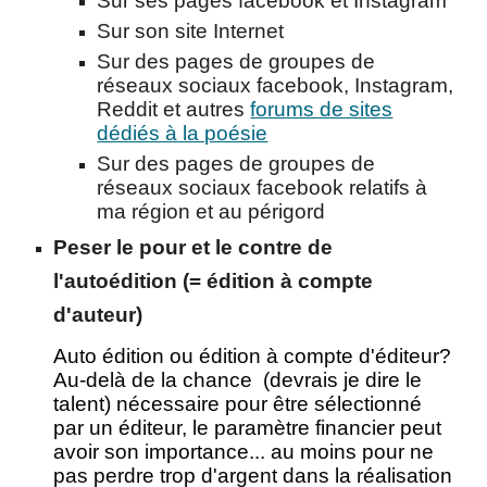
Sur ses pages facebook et Instagram
Sur son site Internet
Sur des pages de groupes de
réseaux sociaux
facebook
,
Instagram,
Reddit et autres
forums de sites
dédiés à la poésie
Sur des pages de groupes de
réseaux sociaux facebook
relatifs à
ma région et au périgord
Peser le pour et le contre de
l'autoédition (= édition à compte
d'auteur)
Auto édition ou édition à compte d'éditeur?
Au-delà de la chance (devrais je dire le
talent) nécessaire pour être sélectionné
par un éditeur, le paramètre financier peut
avoir son importance... au moins pour ne
pas perdre trop d'argent dans la réalisation