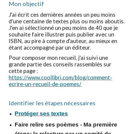
Mon objectif
J'ai écrit ces dernières années un peu moins
d'une centaine de textes plus ou moins aboutis.
J'en ai sélectionné un peu moins de 40 que je
souhaite faire illustrer puis publier avec un
ISBN, au pire à compte d'auteur, au mieux en
étant accompagné par un éditeur.
Pour composer mon recueil, j'ai suivi une
grande partie des conseils rassemblés sur
cette page :
https://www.coollibri.com/blog/comment-
ecrire-un-recueil-de-poemes/
Identifier les étapes nécessaires
Protéger ses textes
Faire relire ses poèmes - Ma première
étape: la relecture par un comité de