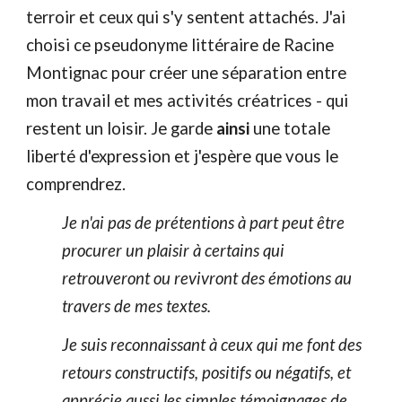
terroir et ceux qui s'y sentent attachés. J'ai
choisi ce pseudonyme littéraire de Racine
Montignac pour créer une séparation entre
mon travail et mes activités créatrices - qui
restent un loisir. Je garde
ainsi
une totale
liberté d'expression et j'espère que vous le
comprendrez.
Je n'ai pas de prétentions à part peut être
procurer un plaisir à certains qui
retrouveront ou revivront des émotions au
travers de mes textes.
Je suis reconnaissant à ceux qui me font des
retours constructifs, positifs ou négatifs, et
apprécie aussi les simples témoignages de