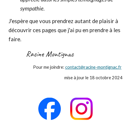
sympathie.
J'espère que vous prendrez autant de plaisir à
découvrir ces pages que j'ai pu en prendre à les
faire.
Racine Montignac
Pour me joindre:
contact@racine-montignac.fr
mise à jour le
18
octobre
2024