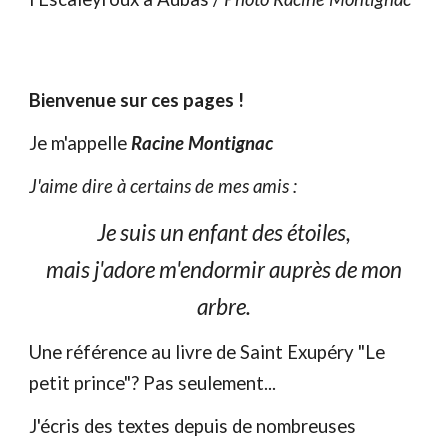
Bienvenue sur ces pages !
Je m'appelle
Racine Montignac
J'aime dire à certains de mes amis :
Je suis un enfant des étoiles,
mais j'adore m'endormir auprès de mon
arbre.
Une référence au livre de Saint Exupéry "Le
petit prince"? Pas seulement...
J'écris des textes depuis de nombreuses