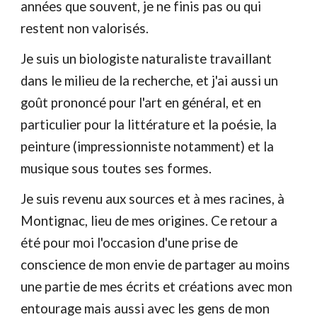
années que souvent, je ne finis pas ou qui
restent non valorisés.
Je suis un biologiste naturaliste travaillant
dans le milieu de la recherche, et j'ai aussi un
goût prononcé pour l'art en général, et en
particulier pour la littérature et la poésie, la
peinture (impressionniste notamment) et la
musique sous toutes ses formes.
Je suis revenu aux sources et à mes racines, à
Montignac, lieu de mes origines. Ce retour a
été pour moi l'occasion d'une prise de
conscience de mon envie de partager au moins
une partie de mes écrits et créations avec mon
entourage mais aussi avec les gens de mon