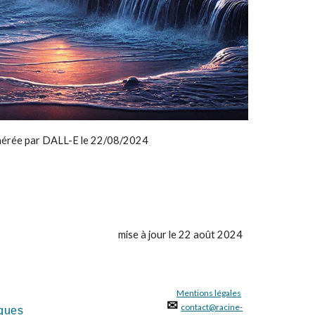
nérée par DALL-E le 22/08/2024
mise à jour le 22 août 2024
Mentions légales
✉
contact@racine-
ques