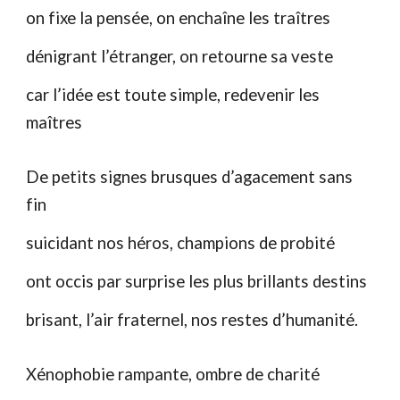
on fixe la pensée, on enchaîne les traîtres
dénigrant l’étranger, on retourne sa veste
car l’idée est toute simple, redevenir les
maîtres
De petits signes brusques d’agacement sans
fin
suicidant nos héros, champions de probité
ont occis par surprise les plus brillants destins
brisant, l’air fraternel, nos restes d’humanité.
Xénophobie rampante, ombre de charité