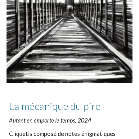
La mécanique du pire
Autant en emporte le temps, 2024
Cliquetis composé de notes énigmatiques