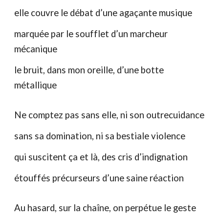
elle couvre le débat d’une agaçante musique
marquée par le soufflet d’un marcheur
mécanique
le bruit, dans mon oreille, d’une botte
métallique
Ne comptez pas sans elle, ni son outrecuidance
sans sa domination, ni sa bestiale violence
qui suscitent ça et là, des cris d’indignation
étouffés précurseurs d’une saine réaction
Au hasard, sur la chaîne, on perpétue le geste