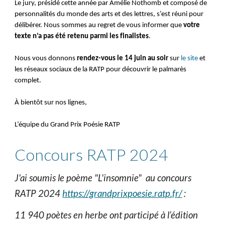
Le jury, présidé cette année par Amélie Nothomb et composé de
personnalités du monde des arts et des lettres, s’est réuni pour
délibérer. Nous sommes au regret de vous informer que
votre
texte
n’a pas été retenu parmi les finalistes
.
Nous vous donnons
rendez-vous le 14 juin au soir
sur
le site
et
les réseaux sociaux de la RATP pour découvrir le palmarès
complet.
À bientôt sur nos lignes,
L’équipe du Grand Prix Poésie RATP
Concours RATP 2024
J'ai soumis le poème "L'insomnie" au concours
RATP 2024
https://grandprixpoesie.ratp.fr/
:
11 940 poètes en herbe ont participé à l’édition