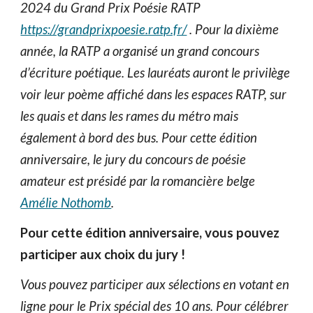
2024 du Grand Prix Poésie RATP
https://grandprixpoesie.ratp.fr/
. Pour la dixième
année, la RATP a organisé un grand concours
d’écriture poétique. Les lauréats auront le privilège
voir leur poème affiché dans les espaces RATP, sur
les quais et dans les rames du métro mais
également à bord des bus. Pour cette édition
anniversaire, le jury du concours de poésie
amateur est présidé par la romancière belge
Amélie Nothomb
.
Pour cette édition anniversaire, vous pouvez
participer aux choix du jury !
Vous pouvez participer aux sélections en votant en
ligne pour le Prix spécial des 10 ans. Pour célébrer