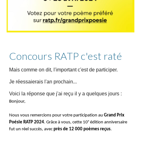
Concours RATP c'est raté
Mais comme on dit, l'important c'est de participer.
Je réessaierais l'an prochain...
Voici la réponse que j'ai reçu il y a quelques jours :
Bonjour,
Nous vous remercions pour votre participation au
Grand Prix
e
Poésie RATP 2024
. Grâce à vous, cette 10
édition anniversaire
fut un réel succès, avec
près de 12 000 poèmes reçus
.