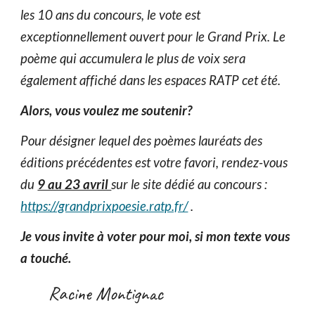
les 10 ans du concours, le vote est
exceptionnellement ouvert pour le Grand Prix. Le
poème qui accumulera le plus de voix sera
également affiché dans les espaces RATP cet été.
Alors, vous voulez me soutenir?
Pour désigner lequel des poèmes lauréats des
éditions précédentes est votre favori, rendez-vous
du
9 au 23 avril
sur le site dédié au concours :
https://grandprixpoesie.ratp.fr/
.
Je vous invite à voter pour moi, si mon texte vous
a touché.
Racine Montignac