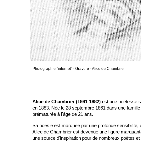
Photographie "internet" - Gravure - Alice de Chambrier
Alice de Chambrier (1861-1882)
est une poétesse su
en 1883. Née le 28 septembre 1861 dans une famille bo
prématurée à l'âge de 21 ans.
Sa poésie est marquée par une profonde sensibilité, u
Alice de Chambrier est devenue une figure marquante 
une source d'inspiration pour de nombreux poètes et 