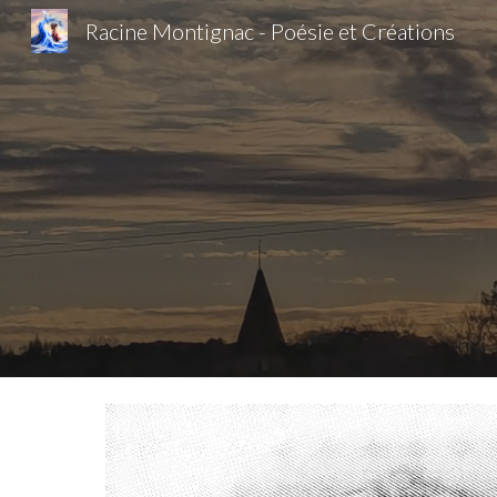
Racine Montignac - Poésie et Créations
Sk