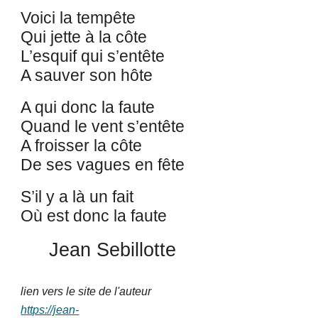
Voici la tempête
Qui jette à la côte
L’esquif qui s’entête
A sauver son hôte
A qui donc la faute
Quand le vent s’entête
A froisser la côte
De ses vagues en fête
S’il y a là un fait
Où est donc la faute
Jean Sebillotte
lien vers
le site de l'auteur
https://jean-