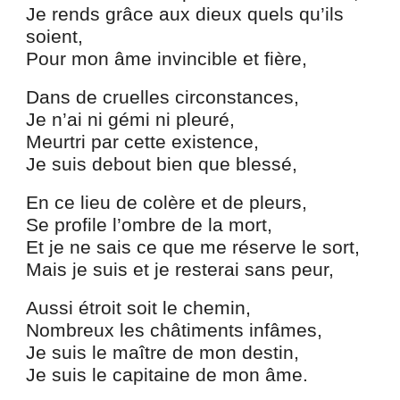
Je rends grâce aux dieux quels qu’ils
soient,
Pour mon âme invincible et fière,
Dans de cruelles circonstances,
Je n’ai ni gémi ni pleuré,
Meurtri par cette existence,
Je suis debout bien que blessé,
En ce lieu de colère et de pleurs,
Se profile l’ombre de la mort,
Et je ne sais ce que me réserve le sort,
Mais je suis et je resterai sans peur,
Aussi étroit soit le chemin,
Nombreux les châtiments infâmes,
Je suis le maître de mon destin,
Je suis le capitaine de mon âme.