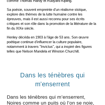
comme Thomas Hardy et Rudyard Kipling.
Sa poésie, souvent empreinte d'un réalisme stoïque,
explore des thèmes de la lutte humaine contre les
épreuves, mais il est aussi reconnu pour ses écrits
critiques et son rôle dans la promotion de la littérature de la
fin du XIXe siècle.
Henley décéda en 1903 à l'âge de 53 ans. Son œuvre
poétique continue d'influencer la culture populaire,
notamment à travers "Invictus", qui a inspiré des figures
telles que Nelson Mandela et Winston Churchill.
Dans les ténèbres qui
m’enserrent
Dans les ténèbres qui m’enserrent,
Noires comme un puits où l’on se noie,