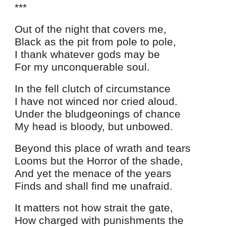
***
Out of the night that covers me,
Black as the pit from pole to pole,
I thank whatever gods may be
For my unconquerable soul.
In the fell clutch of circumstance
I have not winced nor cried aloud.
Under the bludgeonings of chance
My head is bloody, but unbowed.
Beyond this place of wrath and tears
Looms but the Horror of the shade,
And yet the menace of the years
Finds and shall find me unafraid.
It matters not how strait the gate,
How charged with punishments the