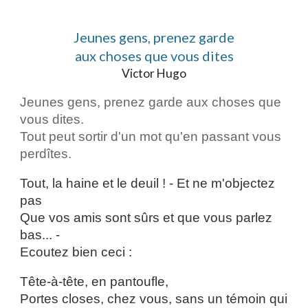
Jeunes gens, prenez garde
aux choses que vous dites
Victor Hugo
Jeunes gens, prenez garde aux choses que
vous dites.
Tout peut sortir d'un mot qu'en passant vous
perdîtes.
Tout, la haine et le deuil ! - Et ne m'objectez
pas
Que vos amis sont sûrs et que vous parlez
bas... -
Ecoutez bien ceci :
Tête-à-tête, en pantoufle,
Portes closes, chez vous, sans un témoin qui