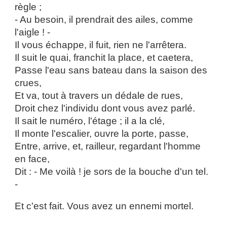
règle ;
- Au besoin, il prendrait des ailes, comme
l'aigle ! -
Il vous échappe, il fuit, rien ne l'arrêtera.
Il suit le quai, franchit la place, et caetera,
Passe l'eau sans bateau dans la saison des
crues,
Et va, tout à travers un dédale de rues,
Droit chez l'individu dont vous avez parlé.
Il sait le numéro, l'étage ; il a la clé,
Il monte l'escalier, ouvre la porte, passe,
Entre, arrive, et, railleur, regardant l'homme
en face,
Dit : - Me voilà ! je sors de la bouche d'un tel.
-
Et c'est fait. Vous avez un ennemi mortel.