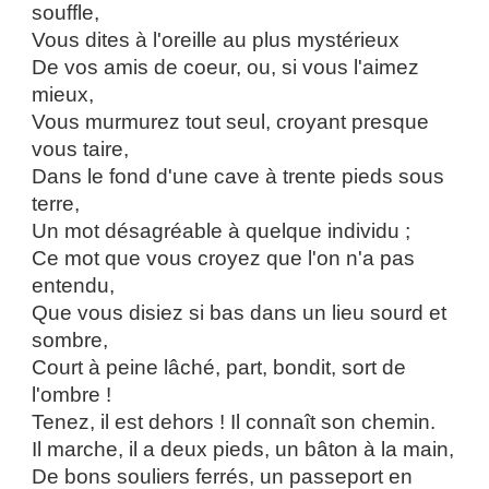
souffle,
Vous dites à l'oreille au plus mystérieux
De vos amis de coeur, ou, si vous l'aimez
mieux,
Vous murmurez tout seul, croyant presque
vous taire,
Dans le fond d'une cave à trente pieds sous
terre,
Un mot désagréable à quelque individu ;
Ce mot que vous croyez que l'on n'a pas
entendu,
Que vous disiez si bas dans un lieu sourd et
sombre,
Court à peine lâché, part, bondit, sort de
l'ombre !
Tenez, il est dehors ! Il connaît son chemin.
Il marche, il a deux pieds, un bâton à la main,
De bons souliers ferrés, un passeport en