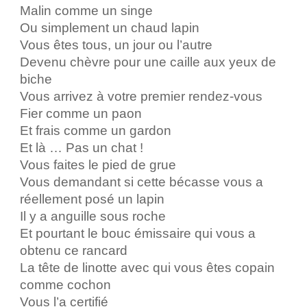
Malin comme un singe
Ou simplement un chaud lapin
Vous êtes tous, un jour ou l’autre
Devenu chèvre pour une caille aux yeux de
biche
Vous arrivez à votre premier rendez-vous
Fier comme un paon
Et frais comme un gardon
Et là … Pas un chat !
Vous faites le pied de grue
Vous demandant si cette bécasse vous a
réellement posé un lapin
Il y a anguille sous roche
Et pourtant le bouc émissaire qui vous a
obtenu ce rancard
La tête de linotte avec qui vous êtes copain
comme cochon
Vous l’a certifié