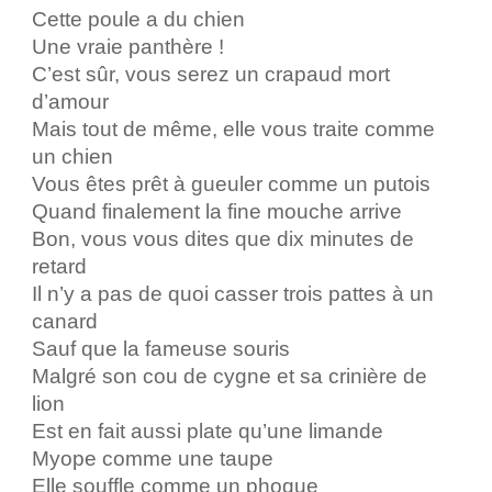
Cette poule a du chien
Une vraie panthère !
C’est sûr, vous serez un crapaud mort
d’amour
Mais tout de même, elle vous traite comme
un chien
Vous êtes prêt à gueuler comme un putois
Quand finalement la fine mouche arrive
Bon, vous vous dites que dix minutes de
retard
Il n’y a pas de quoi casser trois pattes à un
canard
Sauf que la fameuse souris
Malgré son cou de cygne et sa crinière de
lion
Est en fait aussi plate qu’une limande
Myope comme une taupe
Elle souffle comme un phoque