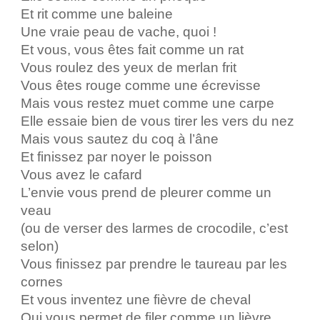
Et rit comme une baleine
Une vraie peau de vache, quoi !
Et vous, vous êtes fait comme un rat
Vous roulez des yeux de merlan frit
Vous êtes rouge comme une écrevisse
Mais vous restez muet comme une carpe
Elle essaie bien de vous tirer les vers du nez
Mais vous sautez du coq à l’âne
Et finissez par noyer le poisson
Vous avez le cafard
L’envie vous prend de pleurer comme un
veau
(ou de verser des larmes de crocodile, c’est
selon)
Vous finissez par prendre le taureau par les
cornes
Et vous inventez une fièvre de cheval
Qui vous permet de filer comme un lièvre