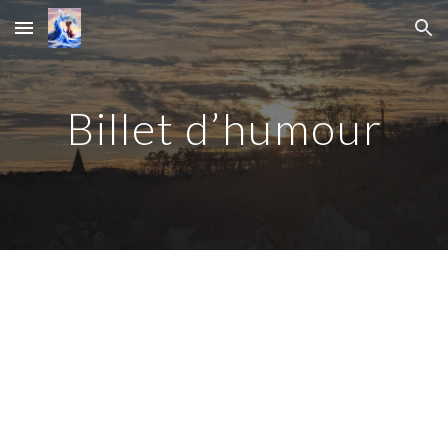
Skip to main content
Skip to navigation
Billet d’humour