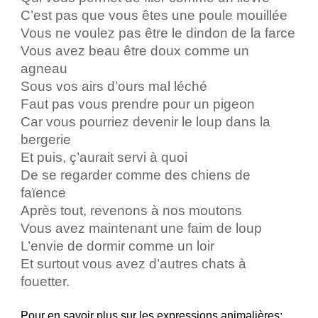
C’est pas que vous êtes une poule mouillée
Vous ne voulez pas être le dindon de la farce
Vous avez beau être doux comme un
agneau
Sous vos airs d’ours mal léché
Faut pas vous prendre pour un pigeon
Car vous pourriez devenir le loup dans la
bergerie
Et puis, ç’aurait servi à quoi
De se regarder comme des chiens de
faïence
Après tout, revenons à nos moutons
Vous avez maintenant une faim de loup
L’envie de dormir comme un loir
Et surtout vous avez d’autres chats à
fouetter.
Pour en savoir plus sur les expressions animalières: