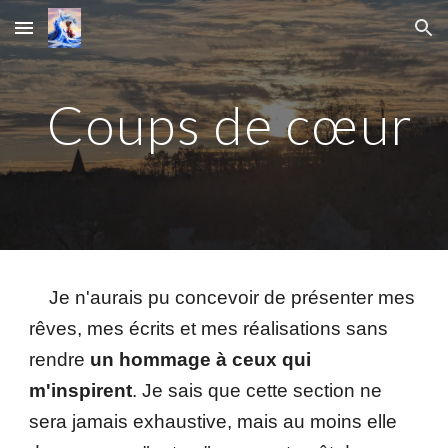
Skip to main content
Skip to navigation
Coups de cœur
Je n'aurais pu concevoir de présenter mes
rêves, mes écrits et mes réalisations sans
rendre
un hommage à ceux qui
m'inspirent
. Je sais que cette section ne
sera jamais exhaustive, mais au moins elle