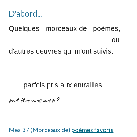
D'abord...
Quelques - morceaux de - poèmes,
ou
d'autres oeuvres
qui m'ont suivis,
parfois pris aux entrailles...
peut être vous aussi ?
Mes 37 (Morceaux de)
poèmes favoris