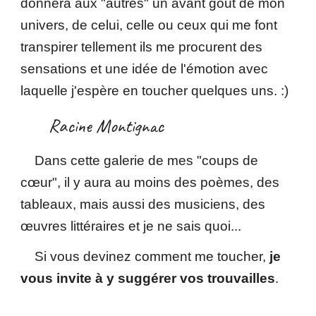
donnera aux "autres" un avant goût de mon
univers, de celui, celle ou ceux qui me font
transpirer tellement ils me procurent des
sensations et une idée de l'émotion avec
laquelle j'espère en toucher quelques uns. :)
Racine Montignac
Dans cette galerie de mes "coups de
cœur", il y aura au moins des poèmes, des
tableaux, mais aussi des musiciens, des
œuvres littéraires et je ne sais quoi...
Si vous devinez comment me toucher,
je
vous invite à y suggérer vos trouvailles
.