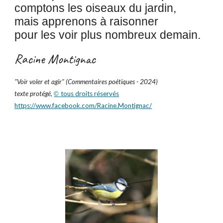
comptons les oiseaux du jardin,
mais apprenons à raisonner
pour les voir plus nombreux demain.
Racine Montignac
"
Voir voler et agir
" (Commentaires poétiques - 2024)
texte protégé,
tous droits réservés
©
https://www.facebook.com/Racine.Montignac/