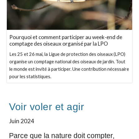
Pourquoi et comment participer au week-end de
comptage des oiseaux organisé par la LPO
Les 25 et 26 mai, la Ligue de protection des oiseaux (LPO)
organise un comptage national des oiseaux de jardin. Tout
le monde est invité à participer. Une contribution nécessaire
pour les statistiques.
Voir voler et agir
Juin 2024
Parce que la nature doit compter,