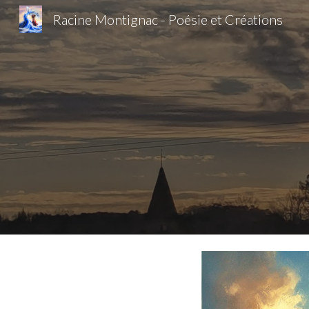
Racine Montignac - Poésie et Créations
Sk