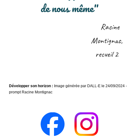
de nous même
"
Racine
Montignac,
recueil 2
Développer son horizon
:
Image générée par DALL-E le 24/09/2024 -
prompt Racine Montignac