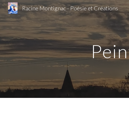
Racine Montignac - Poésie et Créations
Sk
Pein