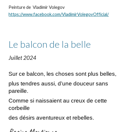
Peinture de
Vladimir Volegov
https://www.facebook.com/VladimirVolegovOfficial/
Le balcon de la belle
Juillet 2024
Sur ce balcon, les choses sont plus belles,
plus tendres aussi, d’une douceur sans
pareille.
Comme si naissaient au creux de cette
corbeille
des désirs aventureux et rebelles.
Racine Montignac