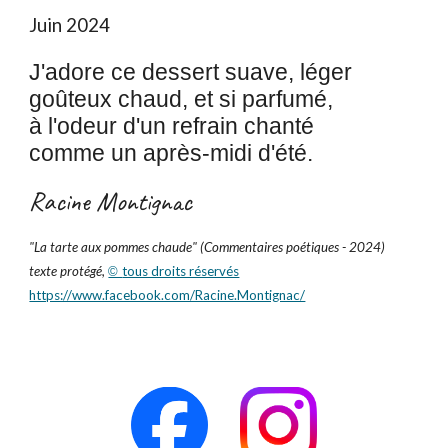
Juin 2024
J'adore ce dessert suave, léger
goûteux chaud, et si parfumé,
à l'odeur d'un refrain chanté
comme un après-midi d'été.
Racine Montignac
"
La tarte aux pommes chaude
" (Commentaires poétiques - 2024)
texte protégé,
tous droits réservés
©
https://www.facebook.com/Racine.Montignac/