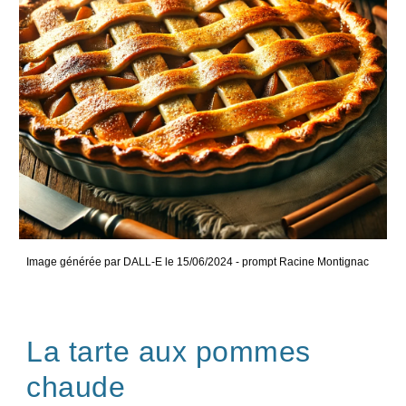
Image générée par DALL-E le 15/06/2024 - prompt Racine Montignac
La tarte aux pommes
chaude