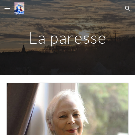
Skip to main content
Skip to navigation
La paresse