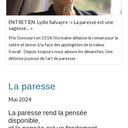
ENTRETIEN. Lydie Salvayre : « La paresse est une
sagesse… »
Prix Goncourt en 2014, l’écrivaine délaisse le roman pour la
satire et lancer à la face des apologistes de la valeur
travail : Depuis toujours nous aimons les dimanches. Une
défense joyeuse de l’art de paresser.
La paresse
Mai
2024
La paresse rend la pensée
disponible,