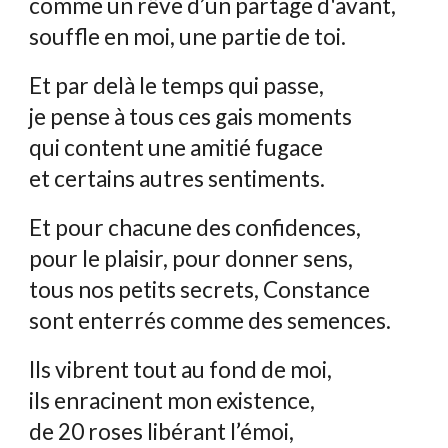
comme un rêve d’un partage d'avant,
souffle en moi, une partie de toi.
Et par delà le temps qui passe,
je pense à tous ces gais moments
qui content une amitié fugace
et certains autres sentiments.
Et pour chacune des confidences,
pour le plaisir, pour donner sens,
tous nos petits secrets, Constance
sont enterrés comme des semences.
Ils vibrent tout au fond de moi,
ils enracinent mon existence,
de 20 roses libérant l’émoi,