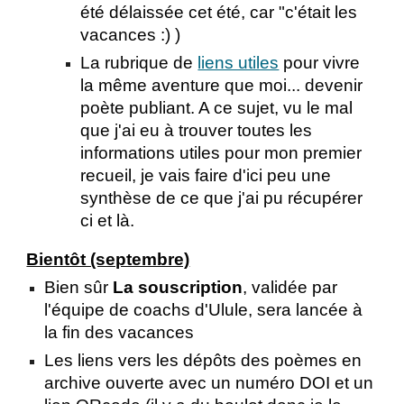
été délaissée cet été, car "c'était les
vacances :) )
La rubrique de
liens utiles
pour vivre
la même aventure que moi... devenir
poète publiant. A ce sujet, vu le mal
que j'ai eu à trouver toutes les
informations utiles pour mon premier
recueil, je vais faire d'ici peu une
synthèse de ce que j'ai pu récupérer
ci et là.
Bientôt (septembre)
Bien sûr
La souscription
, validée par
l'équipe de coachs d'Ulule, sera lancée à
la fin des vacances
Les liens vers les dépôts des poèmes en
archive ouverte avec un numéro DOI et un