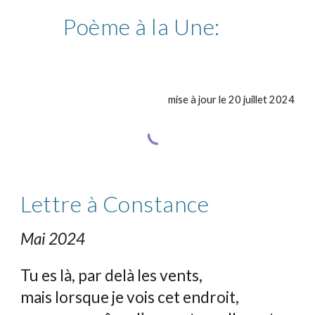
Poème à la Une:
mise à jour le
20
juillet
2024
Lettre à Constance
Mai 2024
Tu es là, par delà les vents,
mais lorsque je vois cet endroit,