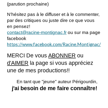
(parution prochaine)
N'hésitez pas à le diffuser et à le commenter,
par des critiques ou juste dire ce que vous
en pensez!
contact@racine-montignac.fr
ou sur ma page
facebook
https://www.facebook.com/Racine.Montignac/
MERCI De vous
ABONNER
ou
d'AIMER
la page si vous appréciez
une de mes productions!!
En tant que "jeune" auteur Périgourdin,
j'ai besoin de me faire connaître!