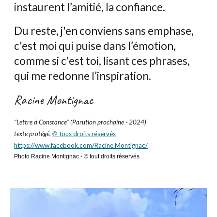
instaurent l’amitié, la confiance.
Du reste, j'en conviens sans emphase,
c'est moi qui puise dans l’émotion,
comme si c'est toi, lisant ces phrases,
qui me redonne l’inspiration.
Racine Montignac
"Lettre à Constance" (Parution prochaine - 2024)
texte protégé,
tous droits réservés
©
https://www.facebook.com/Racine.Montignac/
Photo Racine Montignac - © tout droits réservés