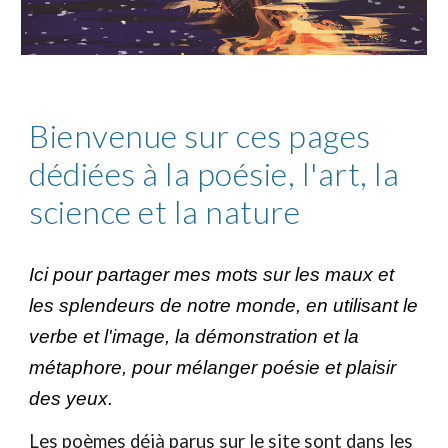
Bienvenue sur ces pages
dédiées à la poésie, l'art, la
science et la nature
Ici pour partager mes mots sur les maux et
les splendeurs de notre monde, en utilisant le
verbe et l'image, la démonstration et la
métaphore, pour mélanger poésie et plaisir
des yeux.
Les poèmes déjà parus sur le site sont dans les