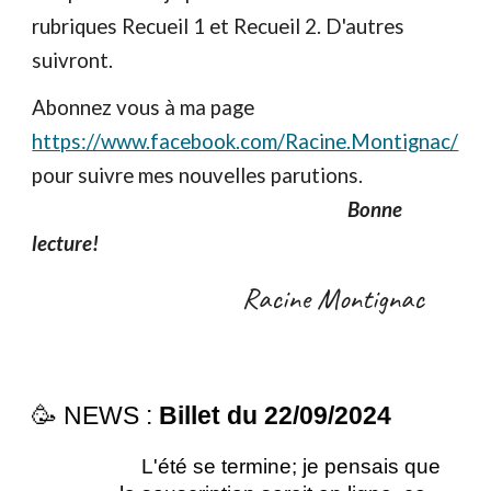
rubriques Recueil 1 et Recueil 2. D'autres
suivront.
Abonnez vous à ma page
https://www.facebook.com/Racine.Montignac/
pour suivre mes nouvelles parutions.
Bonne
lecture!
Racine Montignac
🥳 NEWS :
Billet du 22/09/2024
L'été se termine; je pensais que