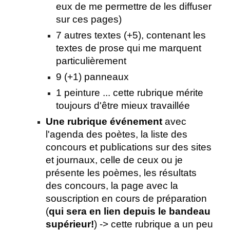
eux de me permettre de les diffuser
sur ces pages)
7 autres textes (+5), contenant les
textes de prose qui me marquent
particulièrement
9 (+1) panneaux
1 peinture ... cette rubrique mérite
toujours
d'être mieux travaillée
Une rubrique événement
avec
l'agenda des poètes, la liste des
concours et publications sur des sites
et journaux, celle de ceux ou je
présente les poèmes, les résultats
des concours, la page avec la
souscription en cours de préparation
(
qui sera en lien depuis le bandeau
supérieur!
) -> cette rubrique a un peu